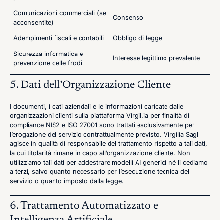
Comunicazioni commerciali (se
Consenso
acconsentite)
Adempimenti fiscali e contabili
Obbligo di legge
Sicurezza informatica e
Interesse legittimo prevalente
prevenzione delle frodi
5. Dati dell’Organizzazione Cliente
I documenti, i dati aziendali e le informazioni caricate dalle
organizzazioni clienti sulla piattaforma Virgil.ia per finalità di
compliance NIS2 e ISO 27001 sono trattati esclusivamente per
l’erogazione del servizio contrattualmente previsto. Virgilia Sagl
agisce in qualità di responsabile del trattamento rispetto a tali dati,
la cui titolarità rimane in capo all’organizzazione cliente. Non
utilizziamo tali dati per addestrare modelli AI generici né li cediamo
a terzi, salvo quanto necessario per l’esecuzione tecnica del
servizio o quanto imposto dalla legge.
6. Trattamento Automatizzato e
Intelligenza Artificiale