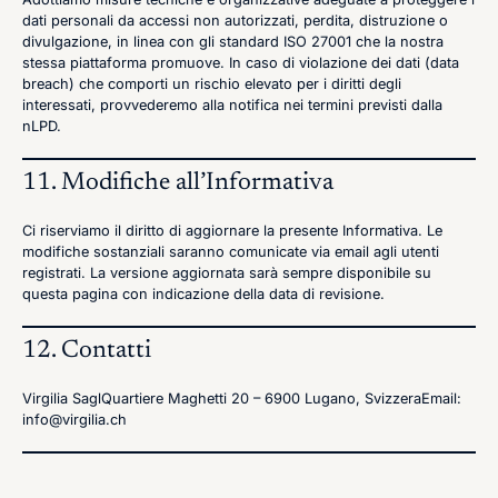
dati personali da accessi non autorizzati, perdita, distruzione o
divulgazione, in linea con gli standard ISO 27001 che la nostra
stessa piattaforma promuove. In caso di violazione dei dati (data
breach) che comporti un rischio elevato per i diritti degli
interessati, provvederemo alla notifica nei termini previsti dalla
nLPD.
11. Modifiche all’Informativa
Ci riserviamo il diritto di aggiornare la presente Informativa. Le
modifiche sostanziali saranno comunicate via email agli utenti
registrati. La versione aggiornata sarà sempre disponibile su
questa pagina con indicazione della data di revisione.
12. Contatti
Virgilia SaglQuartiere Maghetti 20 – 6900 Lugano, SvizzeraEmail:
info@virgilia.ch