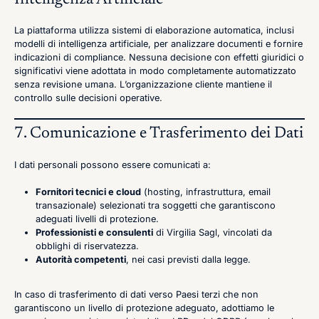
La piattaforma utilizza sistemi di elaborazione automatica, inclusi
modelli di intelligenza artificiale, per analizzare documenti e fornire
indicazioni di compliance. Nessuna decisione con effetti giuridici o
significativi viene adottata in modo completamente automatizzato
senza revisione umana. L’organizzazione cliente mantiene il
controllo sulle decisioni operative.
7. Comunicazione e Trasferimento dei Dati
I dati personali possono essere comunicati a:
Fornitori tecnici e cloud
(hosting, infrastruttura, email
transazionale) selezionati tra soggetti che garantiscono
adeguati livelli di protezione.
Professionisti e consulenti
di Virgilia Sagl, vincolati da
obblighi di riservatezza.
Autorità competenti
, nei casi previsti dalla legge.
In caso di trasferimento di dati verso Paesi terzi che non
garantiscono un livello di protezione adeguato, adottiamo le