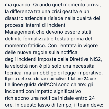
ma quando. Quando quel momento arriva,
la differenza tra una crisi gestita e un
disastro aziendale risiede nella qualità dei
processi interni di Incident
Management che devono essere stati
definiti, formalizzati e testati prima del
momento fatidico. Con l’entrata in vigore
delle nuove regole sulla notifica
degli Incidenti imposte dalla Direttiva NIS2,
la velocità non è più solo una necessità
tecnica, ma un obbligo di legge imperativo.
Il peso delle scadenze normative: Il fattore 24 ore
Le linee guida dell’ACN sono chiare: gli
incidenti con impatto significativo
richiedono una notifica iniziale entro 24
ore. In questo lasso di tempo, il team deve: