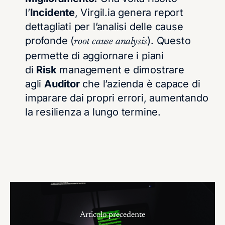
l’
Incidente
, Virgil.ia genera report
dettagliati per l’analisi delle cause
profonde (
). Questo
root cause analysis
permette di aggiornare i piani
di
Risk
management e dimostrare
agli
Auditor
che l’azienda è capace di
imparare dai propri errori, aumentando
la resilienza a lungo termine.
Articolo precedente