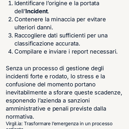
Identificare l’origine e la portata
dell’
Incident
.
Contenere la minaccia per evitare
ulteriori danni.
Raccogliere dati sufficienti per una
classificazione accurata.
Compilare e inviare i report necessari.
Senza un processo di gestione degli
incidenti forte e rodato, lo stress e la
confusione del momento portano
inevitabilmente a sforare queste scadenze,
esponendo l’azienda a sanzioni
amministrative e penali previste dalla
normativa.
Virgil.ia: Trasformare l’emergenza in un processo