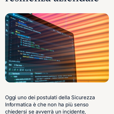
Oggi uno dei postulati della Sicurezza
Informatica è che non ha più senso
chiedersi se avverrà un incidente,